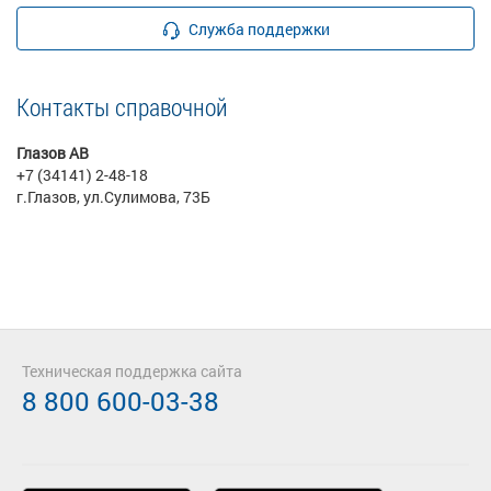
Служба поддержки
Контакты справочной
Глазов АВ
+7 (34141) 2-48-18
г.Глазов, ул.Сулимова, 73Б
Техническая поддержка сайта
8 800 600-03-38