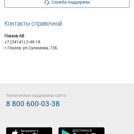
Служба поддержки
Контакты справочной
Глазов АВ
+7 (34141) 2-48-18
г.Глазов, ул.Сулимова, 73Б
Техническая поддержка сайта
8 800 600-03-38