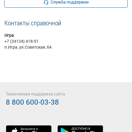
Служба поддержки
Контакты справочной
Игра
+7 (34134) 418-51
п.Игра, ул.Советская, 64
Техническая поддержка сайта
8 800 600-03-38