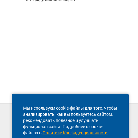
Мы используем cookie-файлы для того, чтобы
анализировать, как вы пользуетесь сайтом,
Техническая поддержка сайта
рекомендовать полезное и улучшать
8 800 600-03-38
функционал сайта. Подробнее о cookie-
файлах в
Политике Конфиденциальности
.