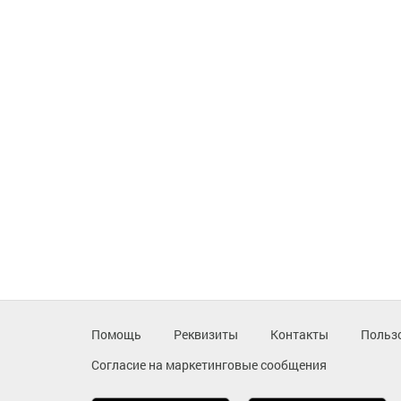
Помощь
Реквизиты
Контакты
Польз
Согласие на маркетинговые сообщения