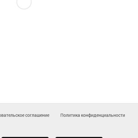
овательское соглашение
Политика конфиденциальности