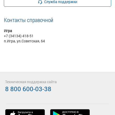
Служба поддержки
Контакты справочной
Игра
+7 (34134) 418-51
п.Игра, ул.Советская, 64
Техническая поддержка сайта
8 800 600-03-38