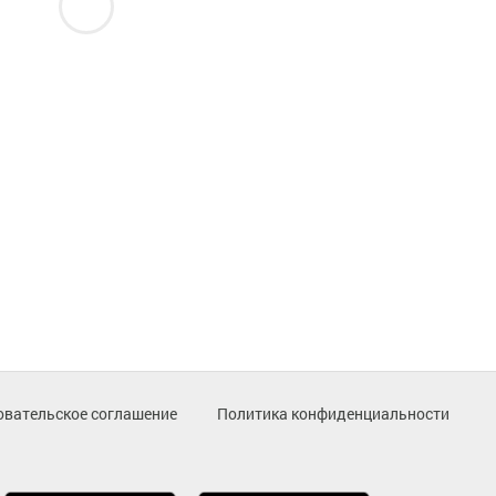
овательское соглашение
Политика конфиденциальности