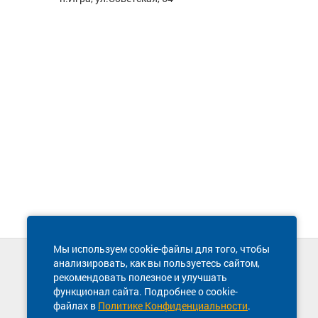
Мы используем cookie-файлы для того, чтобы
анализировать, как вы пользуетесь сайтом,
Техническая поддержка сайта
рекомендовать полезное и улучшать
8 800 600-03-38
функционал сайта. Подробнее о cookie-
файлах в
Политике Конфиденциальности
.