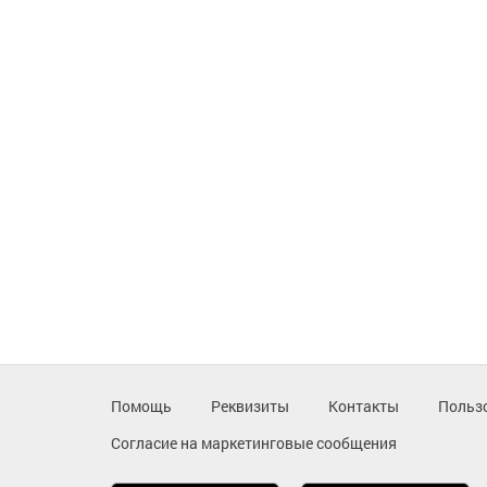
Помощь
Реквизиты
Контакты
Польз
Согласие на маркетинговые сообщения