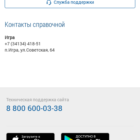
Служба поддержки
Контакты справочной
Игра
+7 (34134) 418-51
п.Игра, ул.Советская, 64
Техническая поддержка сайта
8 800 600-03-38