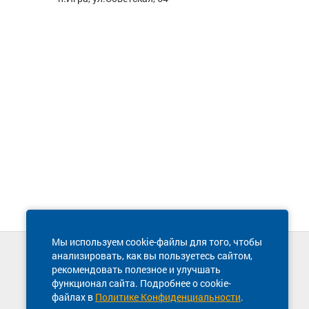
Мы используем cookie-файлы для того, чтобы
анализировать, как вы пользуетесь сайтом,
Техническая поддержка сайта
рекомендовать полезное и улучшать
8 800 600-03-38
функционал сайта. Подробнее о cookie-
файлах в
Политике Конфиденциальности
.