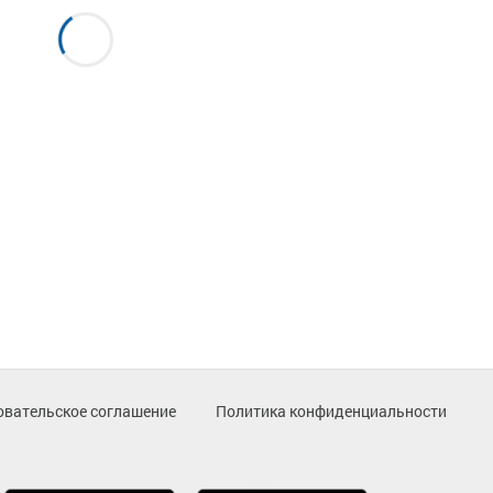
овательское соглашение
Политика конфиденциальности