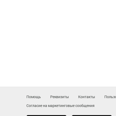
Помощь
Реквизиты
Контакты
Польз
Согласие на маркетинговые сообщения