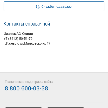
Служба поддержки
Контакты справочной
Ижевск АС Южная
+7 (3412) 50-51-76
г.Ижевск, ул.Маяковского, 47
Техническая поддержка сайта
8 800 600-03-38