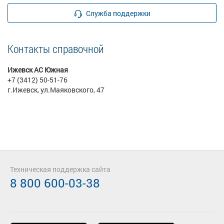
Служба поддержки
Контакты справочной
Ижевск АС Южная
+7 (3412) 50-51-76
г.Ижевск, ул.Маяковского, 47
Техническая поддержка сайта
8 800 600-03-38