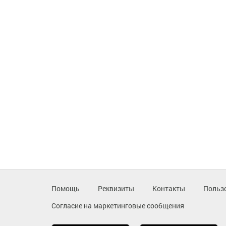
Помощь
Реквизиты
Контакты
Польз
Согласие на маркетинговые сообщения