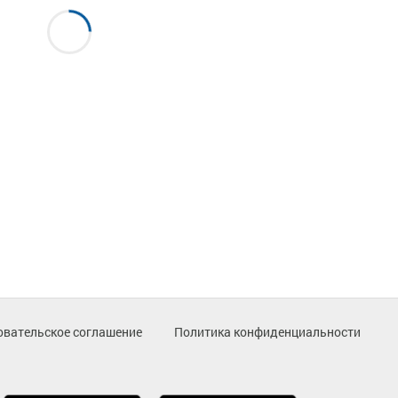
овательское соглашение
Политика конфиденциальности