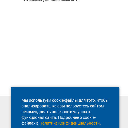
Мы используем cookie-файлы для того, чтобы
анализировать, как вы пользуетесь сайтом,
Техническая поддержка сайта
рекомендовать полезное и улучшать
8 800 600-03-38
функционал сайта. Подробнее о cookie-
файлах в
Политике Конфиденциальности
.