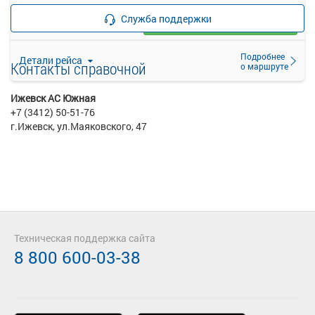
—
руб.
Служба поддержки
Загрузить цену
Подробнее
Детали рейса
Контакты справочной
о маршруте
Ижевск АС Южная
+7 (3412) 50-51-76
г.Ижевск, ул.Маяковского, 47
Техническая поддержка сайта
8 800 600-03-38