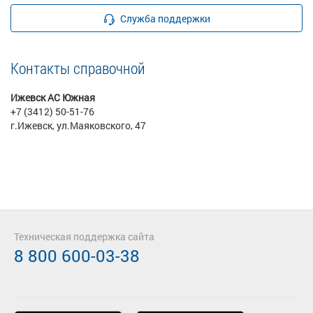
Служба поддержки
Контакты справочной
Ижевск АС Южная
+7 (3412) 50-51-76
г.Ижевск, ул.Маяковского, 47
Техническая поддержка сайта
8 800 600-03-38