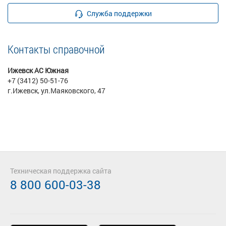
Служба поддержки
Контакты справочной
Ижевск АС Южная
+7 (3412) 50-51-76
г.Ижевск, ул.Маяковского, 47
Техническая поддержка сайта
8 800 600-03-38