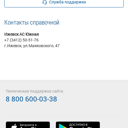
Служба поддержки
Контакты справочной
Ижевск АС Южная
+7 (3412) 50-51-76
г.Ижевск, ул.Маяковского, 47
Техническая поддержка сайта
8 800 600-03-38