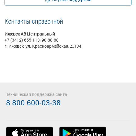
Контакты справочной
Ижевск АВ Центральный
+7 (3412) 655-113, 90-88-88
г. Ижевск, ул. Красноармейская, д.134
Техническая поддержка сайта
8 800 600-03-38