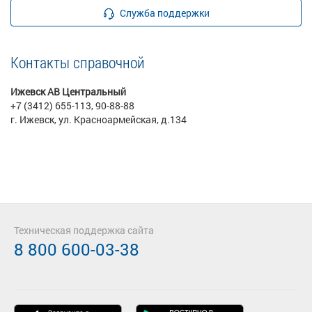
Служба поддержки
Контакты справочной
Ижевск АВ Центральный
+7 (3412) 655-113, 90-88-88
г. Ижевск, ул. Красноармейская, д.134
Техническая поддержка сайта
8 800 600-03-38