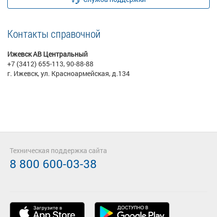
Контакты справочной
Ижевск АВ Центральный
+7 (3412) 655-113, 90-88-88
г. Ижевск, ул. Красноармейская, д.134
Техническая поддержка сайта
8 800 600-03-38