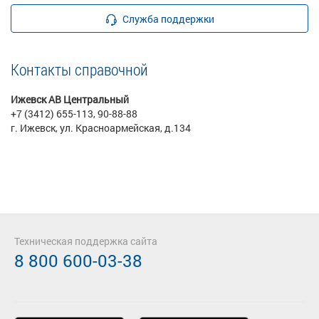
Служба поддержки
Контакты справочной
Ижевск АВ Центральный
+7 (3412) 655-113, 90-88-88
г. Ижевск, ул. Красноармейская, д.134
Техническая поддержка сайта
8 800 600-03-38