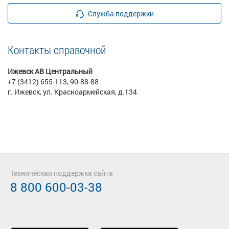
Служба поддержки
Контакты справочной
Ижевск АВ Центральный
+7 (3412) 655-113, 90-88-88
г. Ижевск, ул. Красноармейская, д.134
Техническая поддержка сайта
8 800 600-03-38