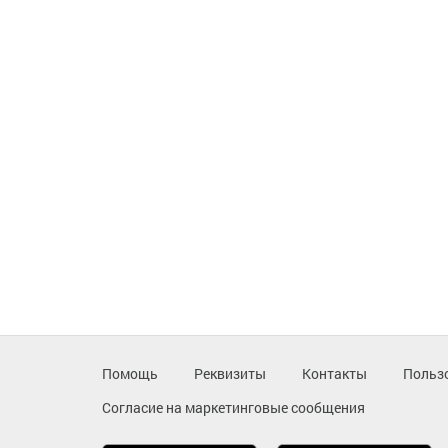
Помощь
Реквизиты
Контакты
Польз
Согласие на маркетинговые сообщения