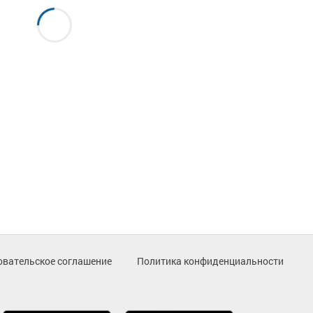
овательское соглашение
Политика конфиденциальности