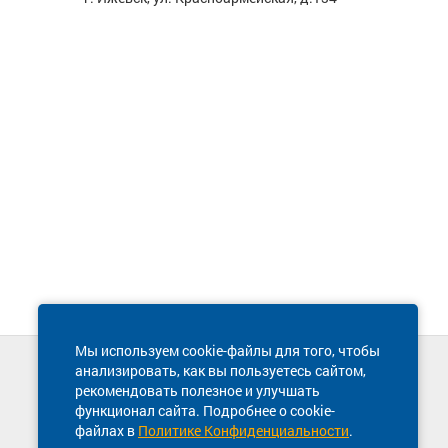
Мы используем cookie-файлы для того, чтобы
анализировать, как вы пользуетесь сайтом,
Техническая поддержка сайта
рекомендовать полезное и улучшать
8 800 600-03-38
функционал сайта. Подробнее о cookie-
файлах в
Политике Конфиденциальности
.