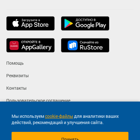
Помощь
Реквизиты
Контакты
Пользовательское соглашение
Политика конфиденциальности
Мы используем
cookie-файлы
для аналитики ваших
действий, рекомендаций и улучшения сайта.
Согласие на маркетинговые сообщения
Принять