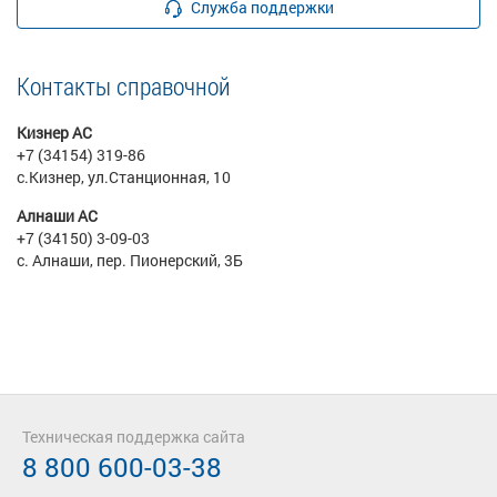
Служба поддержки
Контакты справочной
Кизнер АС
+7 (34154) 319-86
с.Кизнер, ул.Станционная, 10
Алнаши АС
+7 (34150) 3-09-03
с. Алнаши, пер. Пионерский, 3Б
Техническая поддержка сайта
8 800 600-03-38