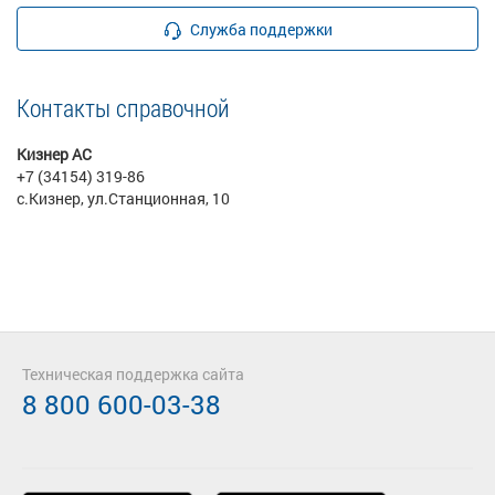
Служба поддержки
Контакты справочной
Кизнер АС
+7 (34154) 319-86
с.Кизнер, ул.Станционная, 10
Техническая поддержка сайта
8 800 600-03-38