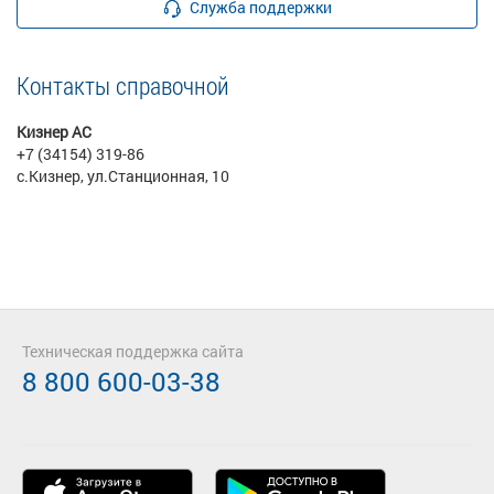
Служба поддержки
Контакты справочной
Кизнер АС
+7 (34154) 319-86
с.Кизнер, ул.Станционная, 10
Техническая поддержка сайта
8 800 600-03-38