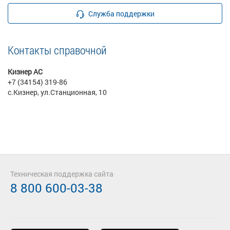
Служба поддержки
Контакты справочной
Кизнер АС
+7 (34154) 319-86
с.Кизнер, ул.Станционная, 10
Техническая поддержка сайта
8 800 600-03-38