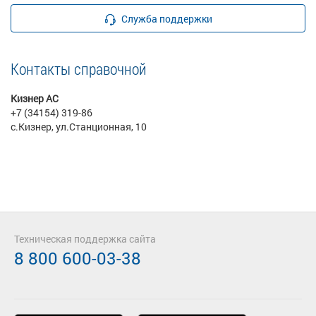
Служба поддержки
Контакты справочной
Кизнер АС
+7 (34154) 319-86
с.Кизнер, ул.Станционная, 10
Техническая поддержка сайта
8 800 600-03-38