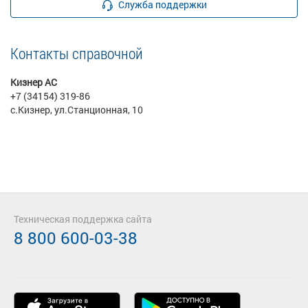
Служба поддержки
Контакты справочной
Кизнер АС
+7 (34154) 319-86
с.Кизнер, ул.Станционная, 10
Техническая поддержка сайта
8 800 600-03-38