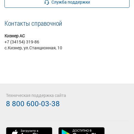
Служба поддержки
Контакты справочной
Кизнер АС
+7 (34154) 319-86
с.Кизнер, ул.Станционная, 10
Техническая поддержка сайта
8 800 600-03-38