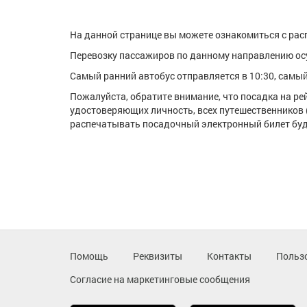
На данной странице вы можете ознакомиться с расп
Перевозку пассажиров по данному направлению о
Самый ранний автобус отправляется в 10:30, самый 
Пожалуйста, обратите внимание, что посадка на р
удостоверяющих личность, всех путешественников 
распечатывать посадочный электронный билет буде
Помощь
Реквизиты
Контакты
Польз
Согласие на маркетинговые сообщения