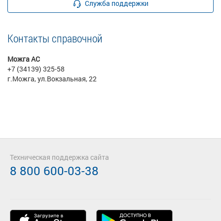
Служба поддержки
Контакты справочной
Можга АС
+7 (34139) 325-58
г.Можга, ул.Вокзальная, 22
Техническая поддержка сайта
8 800 600-03-38