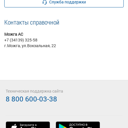
Служба поддержки
Контакты справочной
Можга АС
+7 (34139) 325-58
г.Можга, ул.Вокзальная, 22
Техническая поддержка сайта
8 800 600-03-38