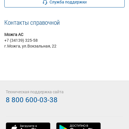
Служба поддержки
Контакты справочной
Можга АС
+7 (34139) 325-58
г.Можга, ул.Вокзальная, 22
Техническая поддержка сайта
8 800 600-03-38