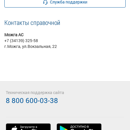
Служба поддержки
Контакты справочной
Можга АС
+7 (34139) 325-58
г.Можга, ул.Вокзальная, 22
Техническая поддержка сайта
8 800 600-03-38