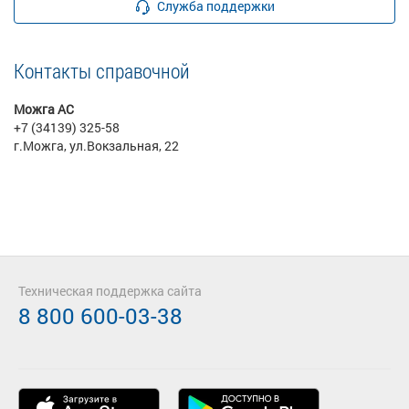
Служба поддержки
Контакты справочной
Можга АС
+7 (34139) 325-58
г.Можга, ул.Вокзальная, 22
Техническая поддержка сайта
8 800 600-03-38