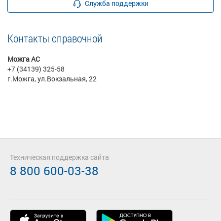
Служба поддержки
Контакты справочной
Можга АС
+7 (34139) 325-58
г.Можга, ул.Вокзальная, 22
Техническая поддержка сайта
8 800 600-03-38