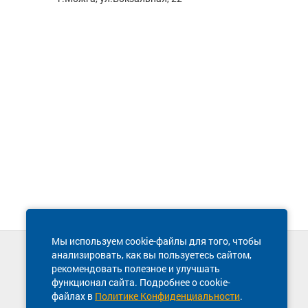
Мы используем cookie-файлы для того, чтобы
анализировать, как вы пользуетесь сайтом,
Техническая поддержка сайта
рекомендовать полезное и улучшать
8 800 600-03-38
функционал сайта. Подробнее о cookie-
файлах в
Политике Конфиденциальности
.