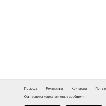
Помощь
Реквизиты
Контакты
Польз
Согласие на маркетинговые сообщения