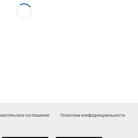
овательское соглашение
Политика конфиденциальности