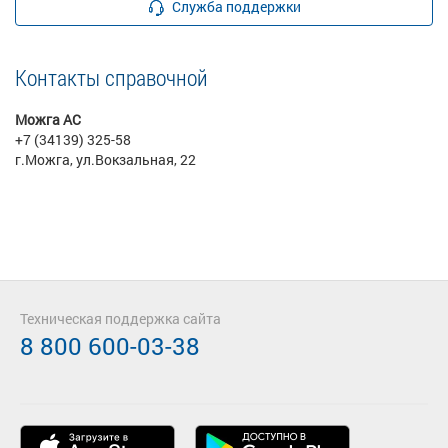
Служба поддержки
Контакты справочной
Можга АС
+7 (34139) 325-58
г.Можга, ул.Вокзальная, 22
Техническая поддержка сайта
8 800 600-03-38