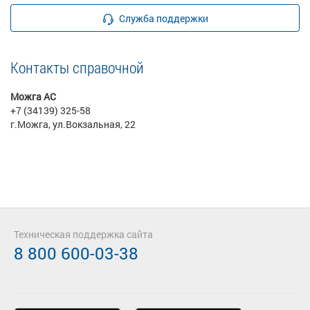
Служба поддержки
Контакты справочной
Можга АС
+7 (34139) 325-58
г.Можга, ул.Вокзальная, 22
Техническая поддержка сайта
8 800 600-03-38