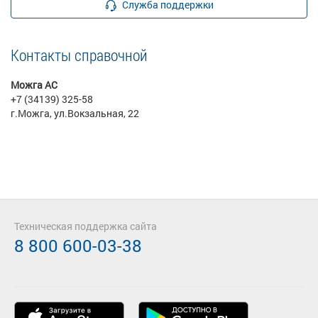
Служба поддержки
Контакты справочной
Можга АС
+7 (34139) 325-58
г.Можга, ул.Вокзальная, 22
Техническая поддержка сайта
8 800 600-03-38