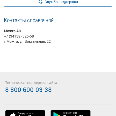
Служба поддержки
Контакты справочной
Можга АС
+7 (34139) 325-58
г.Можга, ул.Вокзальная, 22
Техническая поддержка сайта
8 800 600-03-38