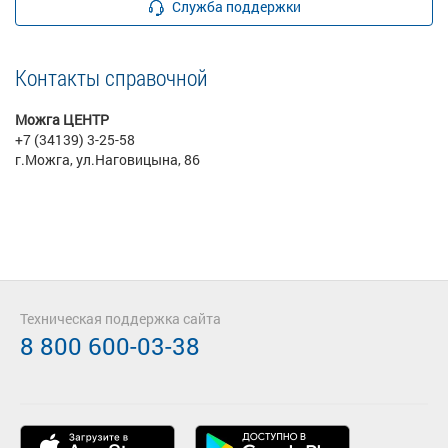
Служба поддержки
Контакты справочной
Можга ЦЕНТР
+7 (34139) 3-25-58
г.Можга, ул.Наговицына, 86
Техническая поддержка сайта
8 800 600-03-38