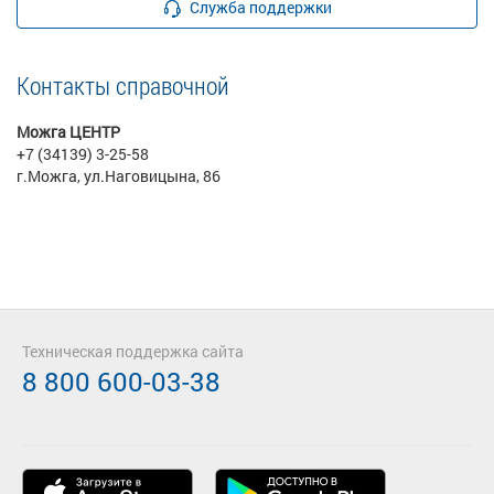
Служба поддержки
Контакты справочной
Можга ЦЕНТР
+7 (34139) 3-25-58
г.Можга, ул.Наговицына, 86
Техническая поддержка сайта
8 800 600-03-38