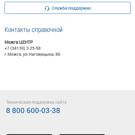
Служба поддержки
Контакты справочной
Можга ЦЕНТР
+7 (34139) 3-25-58
г.Можга, ул.Наговицына, 86
Техническая поддержка сайта
8 800 600-03-38