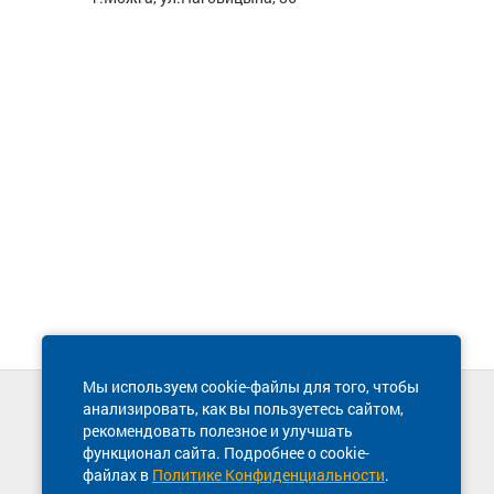
Мы используем cookie-файлы для того, чтобы
анализировать, как вы пользуетесь сайтом,
Техническая поддержка сайта
рекомендовать полезное и улучшать
8 800 600-03-38
функционал сайта. Подробнее о cookie-
файлах в
Политике Конфиденциальности
.