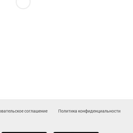
овательское соглашение
Политика конфиденциальности