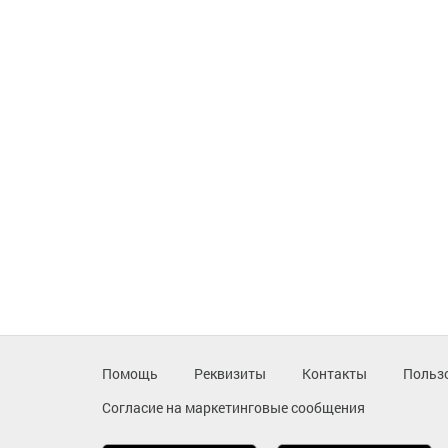
Помощь
Реквизиты
Контакты
Польз
Согласие на маркетинговые сообщения