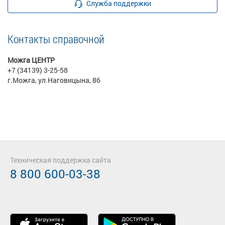
Служба поддержки
Контакты справочной
Можга ЦЕНТР
+7 (34139) 3-25-58
г.Можга, ул.Наговицына, 86
Техническая поддержка сайта
8 800 600-03-38