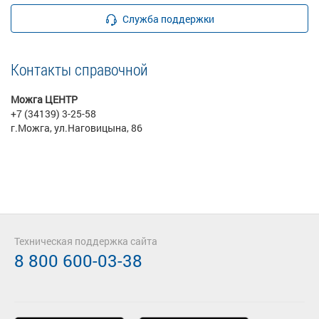
Служба поддержки
Контакты справочной
Можга ЦЕНТР
+7 (34139) 3-25-58
г.Можга, ул.Наговицына, 86
Техническая поддержка сайта
8 800 600-03-38