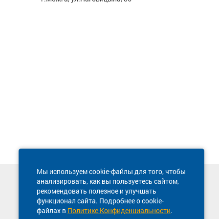
Мы используем cookie-файлы для того, чтобы
анализировать, как вы пользуетесь сайтом,
Техническая поддержка сайта
рекомендовать полезное и улучшать
8 800 600-03-38
функционал сайта. Подробнее о cookie-
файлах в
Политике Конфиденциальности
.