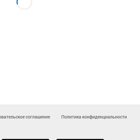
овательское соглашение
Политика конфиденциальности