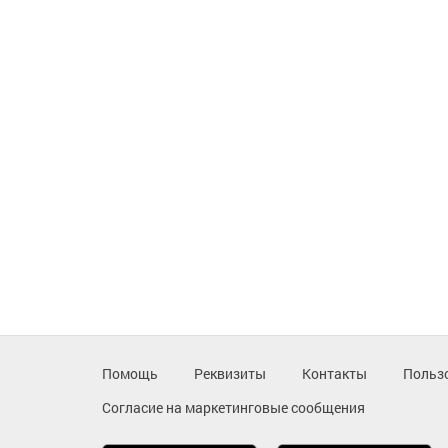
Помощь
Реквизиты
Контакты
Польз
Согласие на маркетинговые сообщения