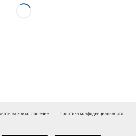
овательское соглашение
Политика конфиденциальности