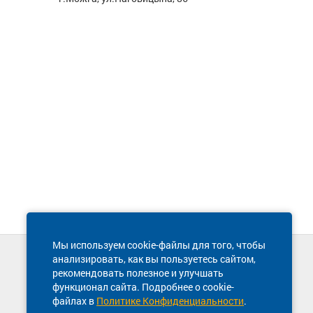
Мы используем cookie-файлы для того, чтобы
анализировать, как вы пользуетесь сайтом,
Техническая поддержка сайта
рекомендовать полезное и улучшать
8 800 600-03-38
функционал сайта. Подробнее о cookie-
файлах в
Политике Конфиденциальности
.