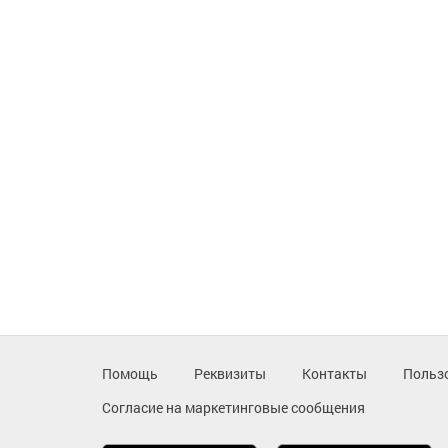
Помощь
Реквизиты
Контакты
Польз
Согласие на маркетинговые сообщения