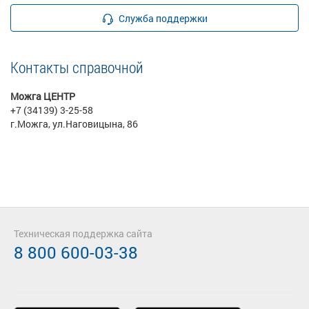
Служба поддержки
Контакты справочной
Можга ЦЕНТР
+7 (34139) 3-25-58
г.Можга, ул.Наговицына, 86
Техническая поддержка сайта
8 800 600-03-38