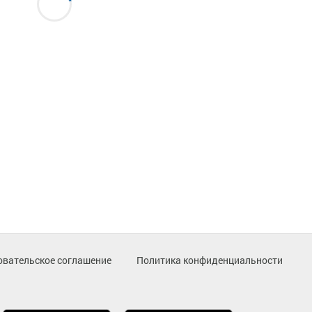
овательское соглашение
Политика конфиденциальности