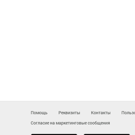
Помощь
Реквизиты
Контакты
Польз
Согласие на маркетинговые сообщения