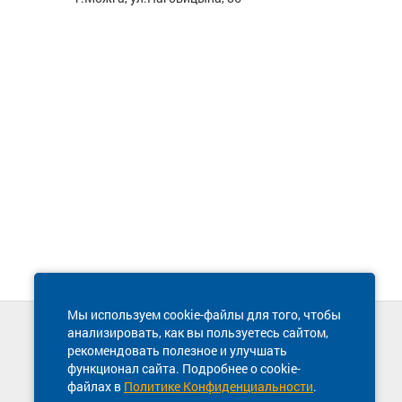
Мы используем cookie-файлы для того, чтобы
анализировать, как вы пользуетесь сайтом,
Техническая поддержка сайта
рекомендовать полезное и улучшать
8 800 600-03-38
функционал сайта. Подробнее о cookie-
файлах в
Политике Конфиденциальности
.